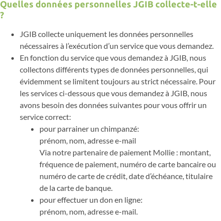
Quelles données personnelles JGIB collecte-t-elle
?
JGIB collecte uniquement les données personnelles
nécessaires à l’exécution d’un service que vous demandez.
En fonction du service que vous demandez à JGIB, nous
collectons différents types de données personnelles, qui
évidemment se limitent toujours au strict nécessaire. Pour
les services ci-dessous que vous demandez à JGIB, nous
avons besoin des données suivantes pour vous offrir un
service correct:
pour parrainer un chimpanzé:
prénom, nom, adresse e-mail
Via notre partenaire de paiement Mollie : montant,
fréquence de paiement, numéro de carte bancaire ou
numéro de carte de crédit, date d’échéance, titulaire
de la carte de banque.
pour effectuer un don en ligne:
prénom, nom, adresse e-mail.