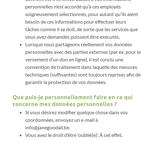
personnelles n’est accordé qu’à ces employés
soigneusement sélectionnés, pour autant qu’ils aient
besoin de ces informations pour effectuer leurs
tâches comme il se doit, de sorte que les services que
vous avez demandés puissent être exécutés.
Lorsque nous partageons réellement vos données
personnelles avec des parties externes (par ex. pour le
versement d’un don en ligne), il est conclu une
convention de traitement dans laquelle des mesures
techniques (suffisantes) sont toujours reprises afin de
garantir la protection de vos données.
Que puis-je personnellement faire en ce qui
concerne mes données personnelles ?
Si vous désirez modifier quelque chose dans vos
coordonnées, envoyez un e-mail à
info@janegoodall.be.
Vous avez le droit d’être ‘oublié(e)’. À cet effet,