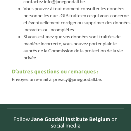
contactez info@janegoodall.be.
Vous pouvez à tout moment consulter les données
personnelles que JGIB traite en ce qui vous concerne
et éventuellement corriger ou supprimer des données
inexactes ou incomplètes.
Si vous estimez que vos données sont traitées de
manière incorrecte, vous pouvez porter plainte
auprès de la Commission de la protection de la vie
privée.
D’autres questions ou remarques :
Envoyez un e-mail à privacy@janegoodall.be.
Follow
Jane Goodall Institute Belgium
on
social media