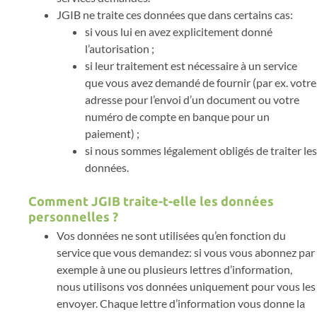
JGIB ne traite ces données que dans certains cas:
si vous lui en avez explicitement donné
l’autorisation ;
si leur traitement est nécessaire à un service
que vous avez demandé de fournir (par ex. votre
adresse pour l’envoi d’un document ou votre
numéro de compte en banque pour un
paiement) ;
si nous sommes légalement obligés de traiter les
données.
Comment JGIB traite-t-elle les données
personnelles ?
Vos données ne sont utilisées qu’en fonction du
service que vous demandez: si vous vous abonnez par
exemple à une ou plusieurs lettres d’information,
nous utilisons vos données uniquement pour vous les
envoyer. Chaque lettre d’information vous donne la