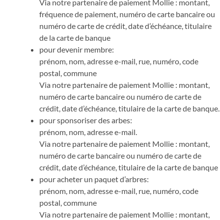
Via notre partenaire de paiement Mollie : montant,
fréquence de paiement, numéro de carte bancaire ou
numéro de carte de crédit, date d’échéance, titulaire
de la carte de banque
pour devenir membre:
prénom, nom, adresse e-mail, rue, numéro, code
postal, commune
Via notre partenaire de paiement Mollie : montant,
numéro de carte bancaire ou numéro de carte de
crédit, date d’échéance, titulaire de la carte de banque.
pour sponsoriser des arbes:
prénom, nom, adresse e-mail.
Via notre partenaire de paiement Mollie : montant,
numéro de carte bancaire ou numéro de carte de
crédit, date d’échéance, titulaire de la carte de banque
pour acheter un paquet d’arbres:
prénom, nom, adresse e-mail, rue, numéro, code
postal, commune
Via notre partenaire de paiement Mollie : montant,