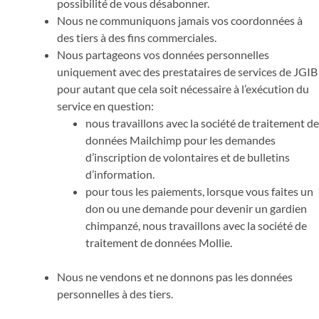
possibilité de vous désabonner.
Nous ne communiquons jamais vos coordonnées à
des tiers à des fins commerciales.
Nous partageons vos données personnelles
uniquement avec des prestataires de services de JGIB
pour autant que cela soit nécessaire à l’exécution du
service en question:
nous travaillons avec la société de traitement de
données Mailchimp pour les demandes
d’inscription de volontaires et de bulletins
d’information.
pour tous les paiements, lorsque vous faites un
don ou une demande pour devenir un gardien
chimpanzé, nous travaillons avec la société de
traitement de données Mollie.
Nous ne vendons et ne donnons pas les données
personnelles à des tiers.