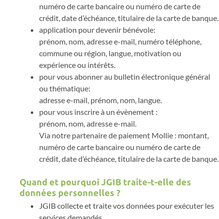
numéro de carte bancaire ou numéro de carte de
crédit, date d’échéance, titulaire de la carte de banque.
application pour devenir bénévole:
prénom, nom, adresse e-mail, numéro téléphone,
commune ou région, langue, motivation ou
expérience ou intérêts.
pour vous abonner au bulletin électronique général
ou thématique:
adresse e-mail, prénom, nom, langue.
pour vous inscrire à un évènement :
prénom, nom, adresse e-mail.
Via notre partenaire de paiement Mollie : montant,
numéro de carte bancaire ou numéro de carte de
crédit, date d’échéance, titulaire de la carte de banque.
Quand et pourquoi JGIB traite-t-elle des
données personnelles ?
JGIB collecte et traite vos données pour exécuter les
services demandés.