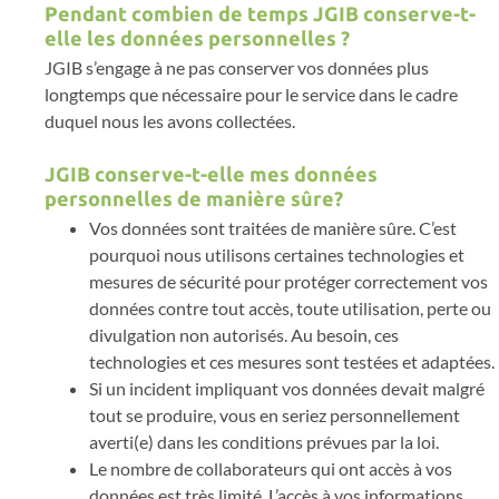
Pendant combien de temps JGIB conserve-t-
elle les données personnelles ?
JGIB s’engage à ne pas conserver vos données plus
longtemps que nécessaire pour le service dans le cadre
duquel nous les avons collectées.
JGIB conserve-t-elle mes données
personnelles de manière sûre?
Vos données sont traitées de manière sûre. C’est
pourquoi nous utilisons certaines technologies et
mesures de sécurité pour protéger correctement vos
données contre tout accès, toute utilisation, perte ou
divulgation non autorisés. Au besoin, ces
technologies et ces mesures sont testées et adaptées.
Si un incident impliquant vos données devait malgré
tout se produire, vous en seriez personnellement
averti(e) dans les conditions prévues par la loi.
Le nombre de collaborateurs qui ont accès à vos
données est très limité. L’accès à vos informations