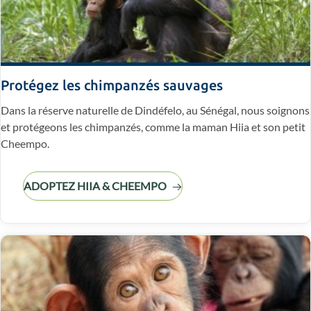
Protégez les chimpanzés sauvages
Dans la réserve naturelle de Dindéfelo, au Sénégal, nous soignons
et protégeons les chimpanzés, comme la maman Hiia et son petit
Cheempo.
ADOPTEZ HIIA & CHEEMPO