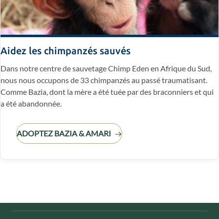
Aidez les chimpanzés sauvés
Dans notre centre de sauvetage Chimp Eden en Afrique du Sud,
nous nous occupons de 33 chimpanzés au passé traumatisant.
Comme Bazia, dont la mère a été tuée par des braconniers et qui
a été abandonnée.
ADOPTEZ BAZIA & AMARI