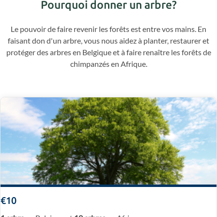
Pourquoi donner un arbre?
Le pouvoir de faire revenir les forêts est entre vos mains. En
faisant don d'un arbre, vous nous aidez à planter, restaurer et
protéger des arbres en Belgique et à faire renaître les forêts de
chimpanzés en Afrique.
€10