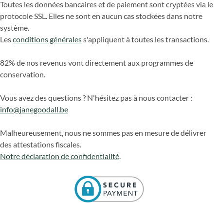
Toutes les données bancaires et de paiement sont cryptées via le
protocole SSL. Elles ne sont en aucun cas stockées dans notre
système.
Les
conditions générales
s'appliquent à toutes les transactions.
82% de nos revenus vont directement aux programmes de
conservation.
Vous avez des questions ? N'hésitez pas à nous contacter :
info@janegoodall.be
Malheureusement, nous ne sommes pas en mesure de délivrer
des attestations fiscales.
Notre déclaration de confidentialité
.