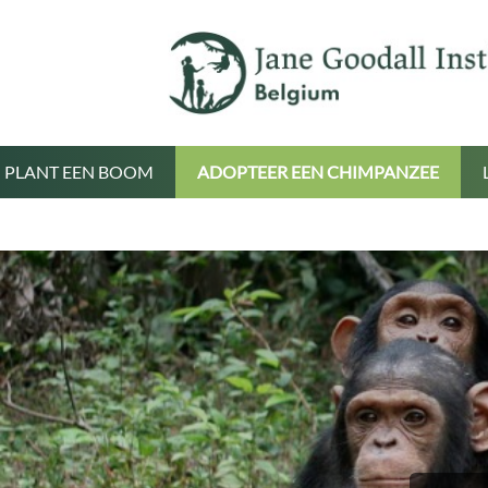
PLANT EEN BOOM
ADOPTEER EEN CHIMPANZEE