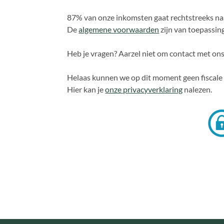
87% van onze inkomsten gaat rechtstreeks n
De
algemene voorwaarden
zijn van toepassing
Heb je vragen? Aarzel niet om contact met on
Helaas kunnen we op dit moment geen fiscale 
Hier kan je
onze privacyverklaring
nalezen.