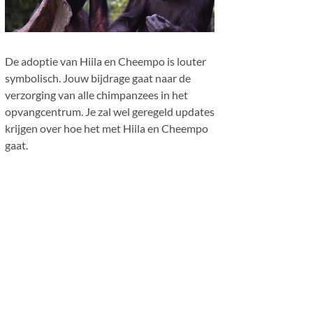
De adoptie van
Hiila
en Cheempo is louter
symbolisch. Jouw bijdrage gaat naar de
verzorging van alle chimpanzees in het
opvangcentrum. Je zal wel geregeld updates
krijgen over hoe het met
Hiila
en Cheempo
gaat.